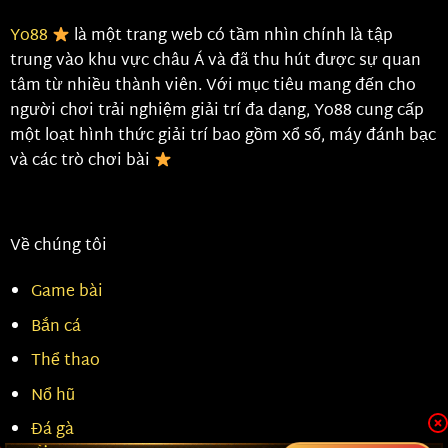
Yo88
là một trang web có tầm nhìn chính là tập
trung vào khu vực châu Á và đã thu hút được sự quan
tâm từ nhiều thành viên. Với mục tiêu mang đến cho
người chơi trải nghiệm giải trí đa dạng, Yo88 cung cấp
một loạt hình thức giải trí bao gồm xổ số, máy đánh bạc
và các trò chơi bài
Về chúng tôi
Game bài
Bắn cá
Thể thao
Nổ hũ
Đá gà