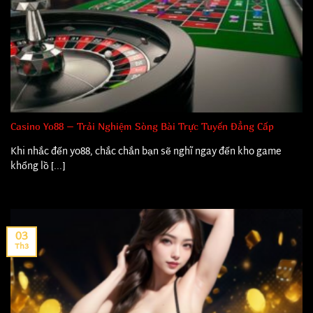
Casino Yo88 – Trải Nghiệm Sòng Bài Trực Tuyến Đẳng Cấp
Khi nhắc đến yo88, chắc chắn bạn sẽ nghĩ ngay đến kho game
khổng lồ [...]
03
Th3