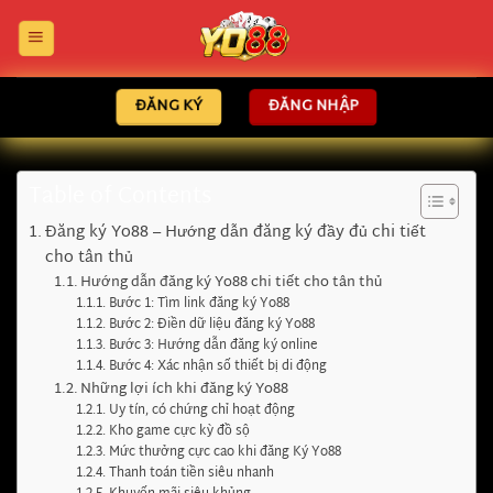
Bỏ
qua
nội
dung
ĐĂNG KÝ
ĐĂNG NHẬP
Table of Contents
Đăng ký Yo88 – Hướng dẫn đăng ký đầy đủ chi tiết
cho tân thủ
Hướng dẫn đăng ký Yo88 chi tiết cho tân thủ
Bước 1: Tìm link đăng ký Yo88
Bước 2: Điền dữ liệu đăng ký Yo88
Bước 3: Hướng dẫn đăng ký online
Bước 4: Xác nhận số thiết bị di động
Những lợi ích khi đăng ký Yo88
Uy tín, có chứng chỉ hoạt động
Kho game cực kỳ đồ sộ
Mức thưởng cực cao khi đăng Ký Yo88
Thanh toán tiền siêu nhanh