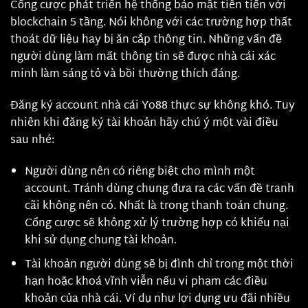
Cổng cược phát triển hệ thống bảo mật tiên tiến với
blockchain 5 tầng. Nói không với các trường hợp thất
thoát dữ liệu hay bị ăn cắp thông tin. Những vấn đề
người dùng làm mất thông tin sẽ được nhà cái xác
minh làm sáng tỏ và bồi thường thích đáng.
Đăng ký account nhà cái Yo88 thực sự không khó. Tuy
nhiên khi đăng ký tài khoản hãy chú ý một vài điều
sau nhé:
Người dùng nên có riêng biệt cho mình một
account. Tránh dùng chung đưa ra các vấn đề tranh
cãi không nên có. Nhất là trong thanh toán chung.
Cổng cược sẽ không xử lý trường hợp có khiếu nại
khi sử dụng chung tài khoản.
Tài khoản người dùng sẽ bị đình chỉ trong một thời
hạn hoặc khoá vĩnh viễn nếu vi phạm các điều
khoản của nhà cái. Ví dụ như lợi dụng ưu đãi nhiều