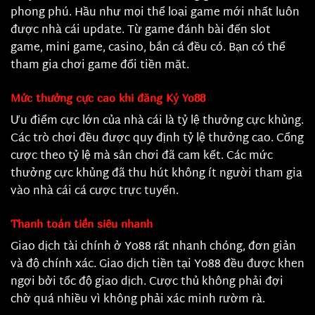
phong phú. Hầu như mọi thể loại game mới nhất luôn
được nhà cái update. Từ game đánh bài đến slot
game, mini game, casino, bắn cá đều có. Bạn có thể
tham gia chơi game đổi tiền mặt.
Mức thưởng cực cao khi đăng Ký Yo88
Ưu điểm cực lớn của nhà cái là tỷ lệ thưởng cực khủng.
Các trò chơi đều được quy định tỷ lệ thưởng cao. Cổng
cược theo tỷ lệ mà sân chơi đã cam kết. Các mức
thưởng cực khủng đã thu hút không ít người tham gia
vào nhà cái cá cược trực tuyến.
Thanh toán tiền siêu nhanh
Giao dịch tài chính ở Yo88 rất nhanh chóng, đơn giản
và độ chính xác. Giao dịch tiền tại Yo88 đều được khen
ngợi bởi tốc độ giao dịch. Cược thủ không phải đợi
chờ quá nhiều vì không phải xác minh rườm rà.