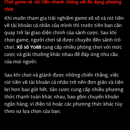
Chơi game và rút tiền nhanh chóng với đa dạng phương
thức
Khi muốn tham gia trải nghiệm game xổ số và rút tiền
về tài khoản cá nhân của mình thì trước tiên bạn cần
quay trở lại giao diện chính của sảnh cược. Sau khi
chọn game, người chơi sẽ được chuyển đến sảnh trò
chơi.
Xổ số Yo88
cung cấp nhiều phòng chơi với mức
cược và giải thưởng khác nhau để đáp ứng nhu cầu
của mọi người.
Sau khi chơi và giành được những chiến thắng, việc
rút tiền về tài khoản cá nhân trở nên đơn giản và tiện
lợi hơn bao giờ hết. Sân cược cung cấp nhiều phương
thức thanh toán khác nhau, bao gồm chuyển khoản
ngân hàng, ví điện tử hoặc các phương thức khác tùy
theo sự lựa chọn của bạn.