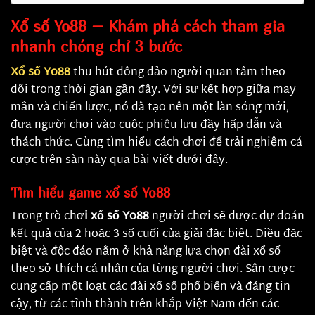
Xổ số Yo88 – Khám phá cách tham gia
nhanh chóng chỉ 3 bước
Xổ số Yo88
thu hút đông đảo người quan tâm theo
dõi trong thời gian gần đây. Với sự kết hợp giữa may
mắn và chiến lược, nó đã tạo nên một làn sóng mới,
đưa người chơi vào cuộc phiêu lưu đầy hấp dẫn và
thách thức. Cùng tìm hiểu cách chơi để trải nghiệm cá
cược trên sàn này qua bài viết dưới đây.
Tìm hiểu game xổ số Yo88
Trong trò chơ
i xổ số Yo88
người chơi sẽ được dự đoán
kết quả của 2 hoặc 3 số cuối của giải đặc biệt. Điều đặc
biệt và độc đáo nằm ở khả năng lựa chọn đài xổ số
theo sở thích cá nhân của từng người chơi. Sân cược
cung cấp một loạt các đài xổ số phổ biến và đáng tin
cậy, từ các tỉnh thành trên khắp Việt Nam đến các