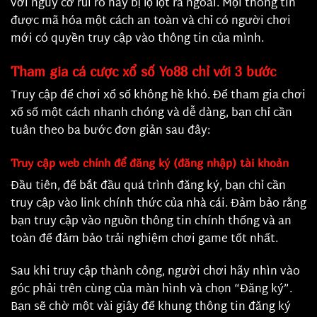
với nguy cơ rủi ro hay bị lộ lọt ra ngoài. Mọi thông tin
được mã hóa một cách an toàn và chỉ có người chơi
mới có quyền truy cập vào thông tin của mình.
Tham gia cá cược xổ số Yo88 chỉ với 3 bước
Truy cập để chơi xổ số không hề khó. Để tham gia chơi
xổ số một cách nhanh chóng và dễ dàng, bạn chỉ cần
tuân theo ba bước đơn giản sau đây:
Truy cập web chính để đăng ký (đăng nhập) tài khoản
Đầu tiên, để bắt đầu quá trình đăng ký, bạn chỉ cần
truy cập vào link chính thức của nhà cái. Đảm bảo rằng
bạn truy cập vào nguồn thông tin chính thống và an
toàn để đảm bảo trải nghiệm chơi game tốt nhất.
Sau khi truy cập thành công, người chơi hãy nhìn vào
góc phải trên cùng của màn hình và chọn “Đăng ký”.
Bạn sẽ chờ một vài giây để khung thông tin đăng ký