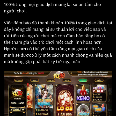
100% trong mọi giao dịch mang lại sự an tâm cho
người chơi.
Việc đảm bảo độ thanh khoản 100% trong giao dịch tại
đây không chỉ mang lại sự thuận lợi cho việc nạp và
rút tiền của người chơi mà còn đảm bảo rằng họ có
thể tham gia vào trò chơi một cách linh hoạt hơn.
Người chơi có thể yên tâm rằng mọi giao dịch của
mình sẽ được xử lý một cách nhanh chóng và hiệu quả
mà không gặp phải bất kỳ trở ngại nào.