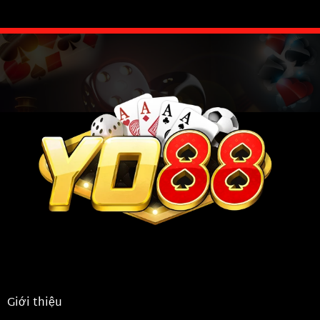
Giới thiệu