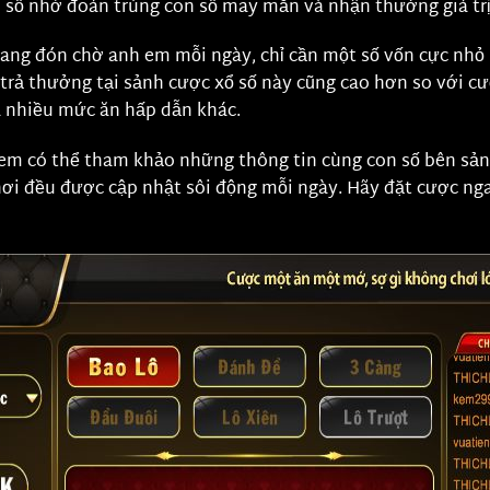
 số nhờ đoán trúng con số may mắn và nhận thưởng giá trị
ng đón chờ anh em mỗi ngày, chỉ cần một số vốn cực nhỏ 
rả thưởng tại sảnh cược xổ số này cũng cao hơn so với cượ
và nhiều mức ăn hấp dẫn khác.
 em có thể tham khảo những thông tin cùng con số bên sản
hơi đều được cập nhật sôi động mỗi ngày. Hãy đặt cược n