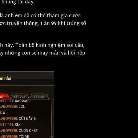
 khủng tại đây.
là anh em đã có thể tham gia cược
c truyền thống, 1 ăn 99 khi trúng số
h này. Toàn bộ kinh nghiệm soi cầu,
gay những con số may mắn và hồi hộp