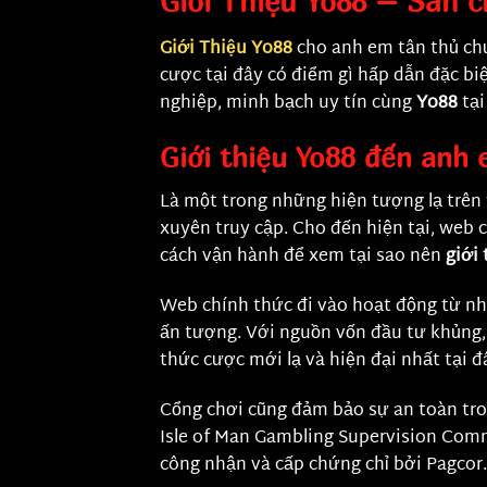
Giới Thiệu Yo88 – Sân c
Giới Thiệu Yo88
cho anh em tân thủ ch
cược tại đây có điểm gì hấp dẫn đặc b
nghiệp, minh bạch uy tín cùng
Yo88
tại
Giới thiệu Yo88 đến anh 
Là một trong những hiện tượng lạ trên
xuyên truy cập. Cho đến hiện tại, web 
cách vận hành để xem tại sao nên
giới
Web chính thức đi vào hoạt động từ nhữ
ấn tượng. Với nguồn vốn đầu tư khủng,
thức cược mới lạ và hiện đại nhất tại đ
Cổng chơi cũng đảm bảo sự an toàn tro
Isle of Man Gambling Supervision Commi
công nhận và cấp chứng chỉ bởi Pagcor.