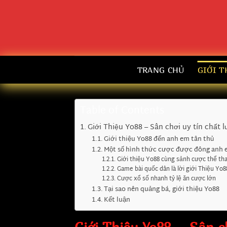
Bỏ
qua
nội
dung
TRANG CHỦ
GIỚI T
Table of Contents
Giới Thiệu Yo88 – Sân chơi uy tín chất 
Giới thiệu Yo88 đến anh em tân thủ
Một số hình thức cược được đông anh 
Giới thiệu Yo88 cùng sảnh cược thể th
Game bài quốc dân là lời giới Thiệu Yo
Cược xổ số nhanh tỷ lệ ăn cược lớn
Tại sao nên quảng bá, giới thiệu Yo88
Kết luận