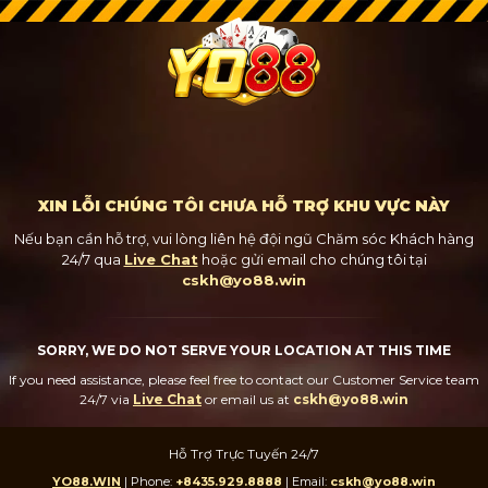
XIN LỖI CHÚNG TÔI CHƯA HỖ TRỢ KHU VỰC NÀY
Nếu bạn cần hỗ trợ, vui lòng liên hệ đội ngũ Chăm sóc Khách hàng
24/7
qua
Live Chat
hoặc gửi email cho chúng tôi tại
cskh@yo88.win
SORRY, WE DO NOT SERVE YOUR LOCATION AT THIS TIME
If you need assistance, please feel free to contact our Customer Service team
24/7
via
Live Chat
or email us at
cskh@yo88.win
Hỗ Trợ Trực Tuyến 24/7
YO88.WIN
| Phone:
+8435.929.8888
| Email:
cskh@yo88.win