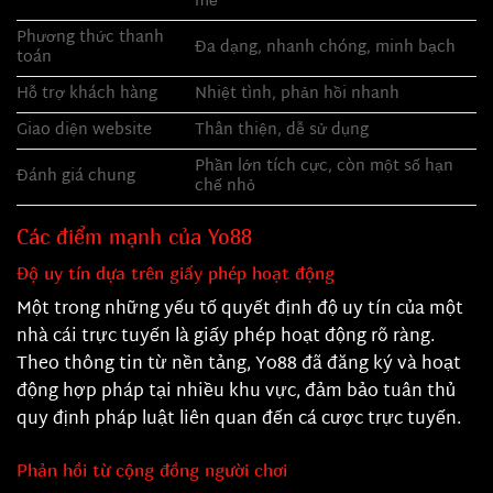
mẽ
Phương thức thanh
Đa dạng, nhanh chóng, minh bạch
toán
Hỗ trợ khách hàng
Nhiệt tình, phản hồi nhanh
Giao diện website
Thân thiện, dễ sử dụng
Phần lớn tích cực, còn một số hạn
Đánh giá chung
chế nhỏ
Các điểm mạnh của Yo88
Độ uy tín dựa trên giấy phép hoạt động
Một trong những yếu tố quyết định độ uy tín của một
nhà cái trực tuyến là giấy phép hoạt động rõ ràng.
Theo thông tin từ nền tảng, Yo88 đã đăng ký và hoạt
động hợp pháp tại nhiều khu vực, đảm bảo tuân thủ
quy định pháp luật liên quan đến cá cược trực tuyến.
Phản hồi từ cộng đồng người chơi