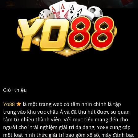
Giới thiệu
Yo88
là một trang web có tầm nhìn chính là tập
trung vào khu vực châu Á và đã thu hút được sự quan
tâm từ nhiều thành viên. Với mục tiêu mang đến cho
người chơi trải nghiệm giải trí đa dạng, Yo88 cung cấp
một loạt hình thức giải trí bao gồm xổ số, máy đánh bạc