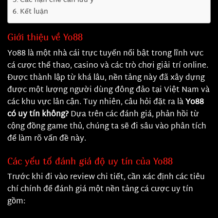
Các hạn chế cần lưu ý
Kết luận
Giới thiệu về Yo88
Yo88 là một nhà cái trực tuyến nổi bật trong lĩnh vực
cá cược thể thao, casino và các trò chơi giải trí online.
Được thành lập từ khá lâu, nền tảng này đã xây dựng
được một lượng người dùng đông đảo tại Việt Nam và
các khu vực lân cận. Tuy nhiên, câu hỏi đặt ra là
Yo88
có uy tín không?
Dựa trên các đánh giá, phản hồi từ
cộng đồng game thủ, chúng ta sẽ đi sâu vào phân tích
để làm rõ vấn đề này.
Các yếu tố đánh giá độ uy tín của Yo88
Trước khi đi vào review chi tiết, cần xác định các tiêu
chí chính để đánh giá một nền tảng cá cược uy tín
gồm: