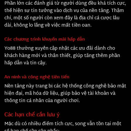
Phần lớn các đánh giá từ người dùng đều khá tích cực,
thể hiện sự tin tưởng vào dịch vụ của nền tảng. Thậm
chí, một số người còn xem đây là địa chỉ cá cược lâu
dài, không lo lắng về việc mất tiền oan.
Các chương trình khuyến mãi hấp dẫn
Yo88 thường xuyên cập nhật các ưu đãi dành cho
khách hàng mới và thân thiết, giúp tăng thêm phần
hấp dẫn và tin cậy.
An ninh và công nghệ tiên tiến
Nền tảng này trang bị các hệ thống công nghệ bảo mật
hiện đại, mã hóa dữ liệu, giúp bảo vệ tài khoản và
thông tin cá nhân của người chơi.
Các hạn chế cần lưu ý
Mặc dù có nhiều điểm tích cực, song vẫn tồn tại một