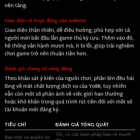
nền tảng.
Giao diện và hoạt động của website
Giao diện thân thiện, dễ điều hướng, phù hợp với cả
người mới bắt đầu lẫn game thủ kỳ cựu. Thêm vào đó,
hệ thống vận hành mượt mà, ít bị lỗi, giúp trải nghiệm
chơi game trở nên thuận tiện hơn.
Đánh giá chung từ cộng đồng
Theo khảo sát ý kiến của người chơi, phần lớn đều hài
lòng về mặt chất lượng dịch vụ của Yo88, tuy nhiên
vẫn còn một số phản ánh về việc giới hạn thưởng
hoặc khó khăn trong quá trình rút tiền đối với một số
tài khoản mới đăng ký.
TIÊU CHÍ
ĐÁNH GIÁ TỔNG QUÁT
Tốt, có các biện pháp bảo vệ mạnh
Bảo mật và quyền lợi