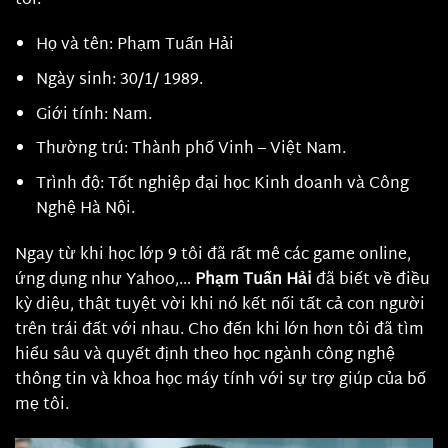
tôi:
Họ và tên: Phạm Tuấn Hải
Ngày sinh: 30/1/ 1989.
Giới tính: Nam.
Thường trú: Thành phố Vinh – Việt Nam.
Trình độ: Tốt nghiệp đại học Kinh doanh và Công
Nghệ Hà Nội.
Ngay từ khi học lớp 9 tôi đã rất mê các game online,
ứng dụng như Yahoo,…
Phạm Tuấn Hải
đã biết về điều
kỳ diệu, thật tuyệt vời khi nó kết nối tất cả con người
trên trái đất với nhau. Cho đến khi lớn hơn tôi đã tìm
hiểu sâu và quyết định theo học ngành công nghệ
thông tin và khoa học máy tính với sự trợ giúp của bố
mẹ tôi.