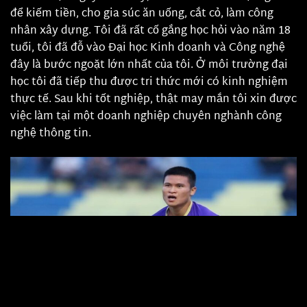
để kiếm tiền, cho gia súc ăn uống, cắt cỏ, làm công
nhân xây dựng. Tôi đã rất cố gắng học hỏi vào năm 18
tuổi, tôi đã đỗ vào Đại học Kinh doanh và Công nghệ
đây là bước ngoặt lớn nhất của tôi. Ở môi trường đại
học tôi đã tiếp thu được tri thức mới có kinh nghiệm
thực tế. Sau khi tốt nghiệp, thật may mắn tôi xin được
việc làm tại một doanh nghiệp chuyên nghành công
nghệ thông tin.