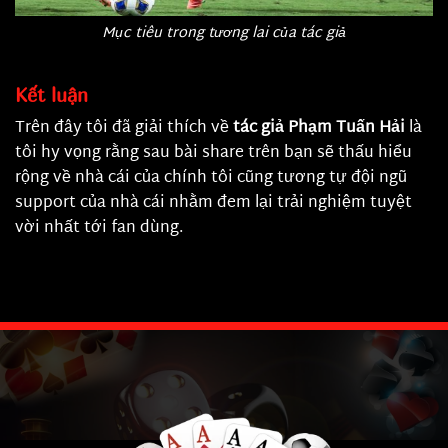
Mục tiêu trong tương lai của tác giả
Kết luận
Trên đây tôi đã giải thích về
tác giả Phạm Tuấn Hải
là
tôi hy vọng rằng sau bài share trên bạn sẽ thấu hiểu
rộng về nhà cái của chính tôi cũng tương tự đội ngũ
support của nhà cái nhằm đem lại trải nghiệm tuyệt
vời nhất tới fan dùng.