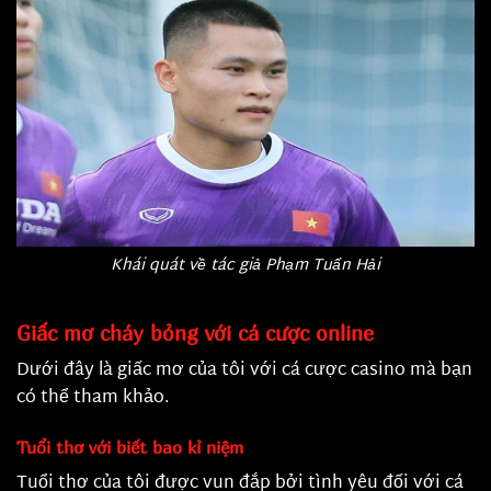
Khái quát về tác giả Phạm Tuấn Hải
Giấc mơ cháy bỏng với cá cược online
Dưới đây là giấc mơ của tôi với cá cược casino mà bạn
có thể tham khảo.
Tuổi thơ với biết bao kỉ niệm
Tuổi thơ của tôi được vun đắp bởi tình yêu đối với cá