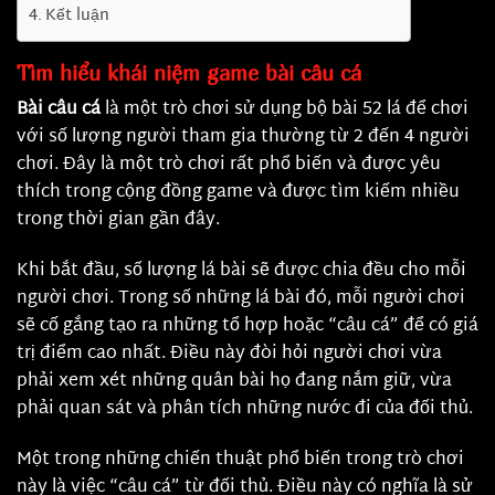
Kết luận
Tìm hiểu khái niệm game bài câu cá
Bài câu cá
là một trò chơi sử dụng bộ bài 52 lá để chơi
với số lượng người tham gia thường từ 2 đến 4 người
chơi. Đây là một trò chơi rất phổ biến và được yêu
thích trong cộng đồng game và được tìm kiếm nhiều
trong thời gian gần đây.
Khi bắt đầu, số lượng lá bài sẽ được chia đều cho mỗi
người chơi. Trong số những lá bài đó, mỗi người chơi
sẽ cố gắng tạo ra những tổ hợp hoặc “câu cá” để có giá
trị điểm cao nhất. Điều này đòi hỏi người chơi vừa
phải xem xét những quân bài họ đang nắm giữ, vừa
phải quan sát và phân tích những nước đi của đối thủ.
Một trong những chiến thuật phổ biến trong trò chơi
này là việc “câu cá” từ đối thủ. Điều này có nghĩa là sử