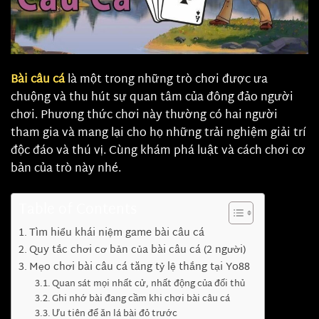
Bài câu cá
là một trong những trò chơi được ưa
chuộng và thu hút sự quan tâm của đông đảo người
chơi. Phương thức chơi này thường có hai người
tham gia và mang lại cho họ những trải nghiệm giải trí
độc đáo và thú vị. Cùng khám phá luật và cách chơi cơ
bản của trò này nhé.
Table of Contents
Tìm hiểu khái niệm game bài câu cá
Quy tắc chơi cơ bản của bài câu cá (2 người)
Mẹo chơi bài câu cá tăng tỷ lệ thắng tại Yo88
Quan sát mọi nhất cử, nhất động của đối thủ
Ghi nhớ bài đang cầm khi chơi bài câu cá
Ưu tiên để ăn lá bài đỏ trước