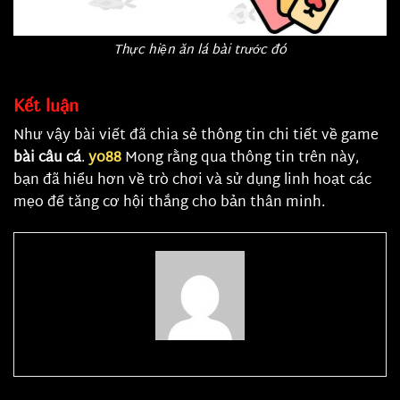
Thực hiện ăn lá bài trước đó
Kết luận
Như vậy bài viết đã chia sẻ thông tin chi tiết về game
bài câu cá
.
yo88
Mong rằng qua thông tin trên này,
bạn đã hiểu hơn về trò chơi và sử dụng linh hoạt các
mẹo để tăng cơ hội thắng cho bản thân minh.