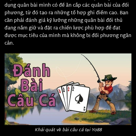
dụng quân bài mình có để ăn cắp các quân bài của đối
phương, từ đó tạo ra những tổ hợp ghi điểm cao. Bạn
cần phải đánh giá kỹ lưỡng những quân bài đối thủ
đang nắm giữ và đặt ra chiến lược phù hợp để đạt
được mục tiêu của mình mà không bị đối phương ngăn
cản.
Khái quát về bài câu cá tại Yo88