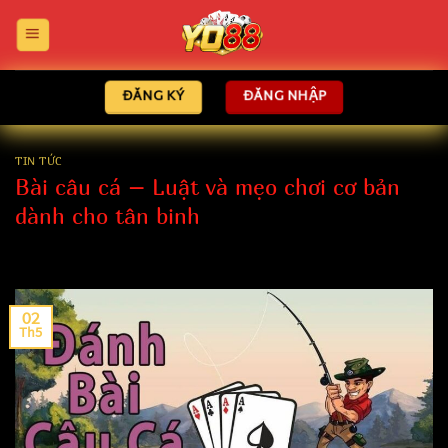
Bỏ
qua
nội
dung
ĐĂNG KÝ
ĐĂNG NHẬP
TIN TỨC
Bài câu cá – Luật và mẹo chơi cơ bản
dành cho tân binh
02
Th5