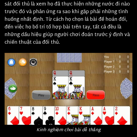
sát đối thủ là xem họ đã thực hiện những nước đi nào
trước đó và phản ứng ra sao khi gặp phải những tình
huống nhất định. Từ cách họ chọn lá bài để hoán đổi,
đến việc họ bố trí tổ hợp bài trên tay, tất cả đều là
những dấu hiệu giúp người chơi đoán trước ý định và
chiến thuật của đối thủ.
Kinh nghiệm chơi bài dễ thắng