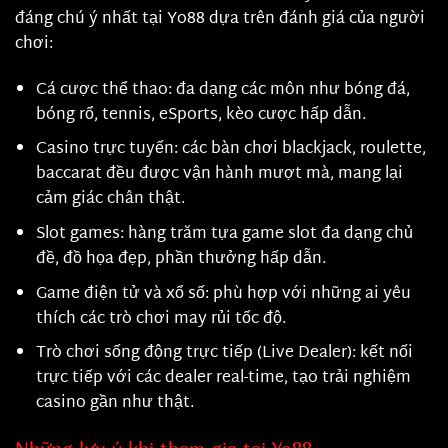
đáng chú ý nhất tại Yo88 dựa trên đánh giá của người
chơi:
Cá cược thể thao: đa dạng các môn như bóng đá,
bóng rổ, tennis, eSports, kèo cược hấp dẫn.
Casino trực tuyến: các bàn chơi blackjack, roulette,
baccarat đều được vận hành mượt mà, mang lại
cảm giác chân thật.
Slot games: hàng trăm tựa game slot đa dạng chủ
đề, đồ họa đẹp, phần thưởng hấp dẫn.
Game điện tử và xổ số: phù hợp với những ai yêu
thích các trò chơi may rủi tốc độ.
Trò chơi sống động trực tiếp (Live Dealer): kết nối
trực tiếp với các dealer real-time, tạo trải nghiệm
casino gần như thật.