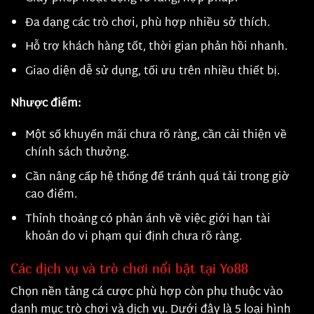
Đa dạng các trò chơi, phù hợp nhiều sở thích.
Hỗ trợ khách hàng tốt, thời gian phản hồi nhanh.
Giao diện dễ sử dụng, tối ưu trên nhiều thiết bị.
Nhược điểm:
Một số khuyến mãi chưa rõ ràng, cần cải thiện về
chính sách thưởng.
Cần nâng cấp hệ thống để tránh quá tải trong giờ
cao điểm.
Thỉnh thoảng có phản ánh về việc giới hạn tài
khoản do vi phạm qui định chưa rõ ràng.
Các dịch vụ và trò chơi nổi bật tại Yo88
Chọn nền tảng cá cược phù hợp còn phụ thuộc vào
danh mục trò chơi và dịch vụ. Dưới đây là 5 loại hình