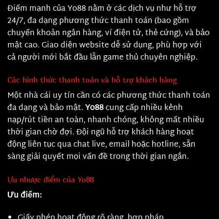
Điểm mạnh của Yo88 nằm ở các dịch vụ như hỗ trợ
24/7, đa dạng phương thức thanh toán (bao gồm
chuyển khoản ngân hàng, ví điện tử, thẻ cứng), và bảo
mật cao. Giao diện website dễ sử dụng, phù hợp với
cả người mới bắt đầu lẫn game thủ chuyên nghiệp.
Các hình thức thanh toán và hỗ trợ khách hàng
Một nhà cái uy tín cần có các phương thức thanh toán
đa dạng và bảo mật.
Yo88
cung cấp nhiều kênh
nạp/rút tiền an toàn, nhanh chóng, không mất nhiều
thời gian chờ đợi. Đội ngũ hỗ trợ khách hàng hoạt
động liên tục qua chat live, email hoặc hotline, sẵn
sàng giải quyết mọi vấn đề trong thời gian ngắn.
Ưu nhược điểm của Yo88
Ưu điểm:
Giấy phép hoạt động rõ ràng, hợp pháp.