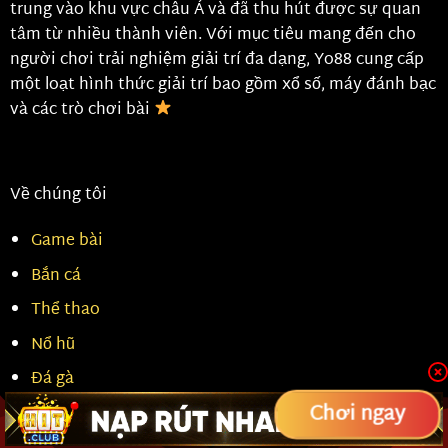
trung vào khu vực châu Á và đã thu hút được sự quan
tâm từ nhiều thành viên. Với mục tiêu mang đến cho
người chơi trải nghiệm giải trí đa dạng, Yo88 cung cấp
một loạt hình thức giải trí bao gồm xổ số, máy đánh bạc
và các trò chơi bài
Về chúng tôi
Game bài
Bắn cá
Thể thao
Nổ hũ
Đá gà
Chơi ngay
Xổ số