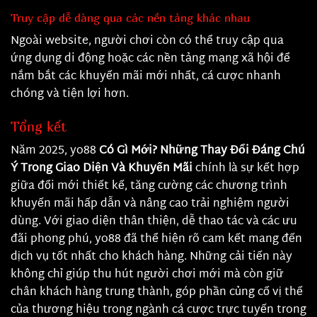
Truy cập dễ dàng qua các nền tảng khác nhau
Ngoài website, người chơi còn có thể truy cập qua
ứng dụng di động hoặc các nền tảng mạng xã hội để
nắm bắt các khuyến mãi mới nhất, cá cược nhanh
chóng và tiện lợi hơn.
Tổng kết
Năm 2025, yo88
Có Gì Mới? Những Thay Đổi Đáng Chú
Ý Trong Giao Diện Và Khuyến Mãi
chính là sự kết hợp
giữa đổi mới thiết kế, tăng cường các chương trình
khuyến mãi hấp dẫn và nâng cao trải nghiệm người
dùng. Với giao diện thân thiện, dễ thao tác và các ưu
đãi phong phú, yo88 đã thể hiện rõ cam kết mang đến
dịch vụ tốt nhất cho khách hàng. Những cải tiến này
không chỉ giúp thu hút người chơi mới mà còn giữ
chân khách hàng trung thành, góp phần củng cố vị thế
của thương hiệu trong ngành cá cược trực tuyến trong