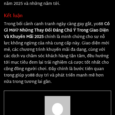
năm 2025 và những năm tới.
Kết luận
Trong bối cảnh cạnh tranh ngày càng gay gắt, yo88
Có
Gì Mới? Những Thay Đổi Đáng Chú Ý Trong Giao Diện
Và Khuyến Mãi 2025
chính là minh chứng cho sự nỗ
lực không ngừng của nhà cung cấp này. Giao diện mới
mẻ, các chương trình khuyến mãi đa dạng, cùng với
các dịch vụ chăm sóc khách hàng tận tâm, đều hướng
tới mục tiêu đem lại trải nghiệm cá cược tốt nhất cho
cộng đồng người chơi. Đây chính là bước tiến quan
trọng giúp yo88 duy trì và phát triển mạnh mẽ hơn
nữa trong tương lai gần.