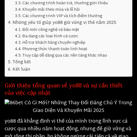
Các chương trình hoàn trả, thưởng giới thiệu
Khuyến mãi theo mùa và lễ hội
Các chương trình VIP và tích điểm thưởng
Những yếu tố giúp yo88 giữ vững vị thế năm 2025
Đổi mới công nghệ và bảo mật
Đa dạng các loại hình cá cược
Hỗ trợ khách hàng chuyên nghiệp
Phương thức thanh toán linh hoạt
Truy cập dễ dàng qua các nền tảng khác nhau
Tổng kết
Kết luận
Giới thiệu tổng quan về yo88 và sự cần thiết
của việc cập nhật
yo88 đã khẳng định vị thế của mình trong lĩnh vực cá
cược qua nhiều năm hoạt động, nhưng để giữ vững và
mở rộng thị phần, họ không ngừng cải tiến cả về giao