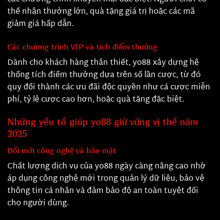
thể nhận thưởng lớn, quà tặng giá trị hoặc các mã
giảm giá hấp dẫn.
Các chương trình VIP và tích điểm thưởng
Dành cho khách hàng thân thiết, yo88 xây dựng hệ
thống tích điểm thưởng dựa trên số lần cược, từ đó
quy đổi thành các ưu đãi độc quyền như cá cược miễn
phí, tỷ lệ cược cao hơn, hoặc quà tặng đặc biệt.
Những yếu tố giúp yo88 giữ vững vị thế năm
2025
Đổi mới công nghệ và bảo mật
Chất lượng dịch vụ của yo88 ngày càng nâng cao nhờ
áp dụng công nghệ mới trong quản lý dữ liệu, bảo vệ
thông tin cá nhân và đảm bảo độ an toàn tuyệt đối
cho người dùng.