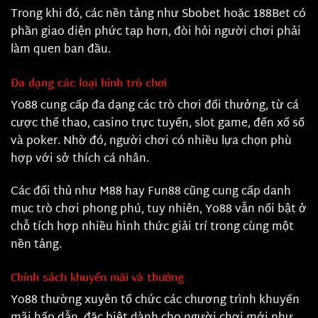
Trong khi đó, các nền tảng như Sbobet hoặc 188Bet có
phần giao diện phức tạp hơn, đòi hỏi người chơi phải
làm quen ban đầu.
Đa dạng các loại hình trò chơi
Yo88 cung cấp đa dạng các trò chơi đổi thưởng, từ cá
cược thể thao, casino trực tuyến, slot game, đến xổ số
và poker. Nhờ đó, người chơi có nhiều lựa chọn phù
hợp với sở thích cá nhân.
Các đối thủ như M88 hay Fun88 cũng cung cấp danh
mục trò chơi phong phú, tuy nhiên, Yo88 vẫn nổi bật ở
chỗ tích hợp nhiều hình thức giải trí trong cùng một
nền tảng.
Chính sách khuyến mãi và thưởng
Yo88 thường xuyên tổ chức các chương trình khuyến