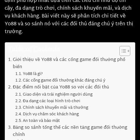
định phù hợp nhất dựa trên các tiêu chí như độ tin
cậy, đa dạng trò chơi, chính sách khuyến mãi, và dịch
vụ khách hàng. Bài viết này sẽ phân tích chi tiết về
Yo88 và so sánh nó với các đối thủ đáng chú ý trên thị
trường.
Table of Contents
Giới thiệu về Yo88 và các cổng game đổi thưởng phổ
biến
Yo88 là gì?
Các cổng game đổi thưởng khác đáng chú ý
Đặc điểm nổi bật của Yo88 so với các đối thủ
Giao diện và trải nghiệm người dùng
Đa dạng các loại hình trò chơi
Chính sách khuyến mãi và thưởng
Dịch vụ chăm sóc khách hàng
An toàn và bảo mật
Bảng so sánh tổng thể các nền tảng game đổi thưởng
chính