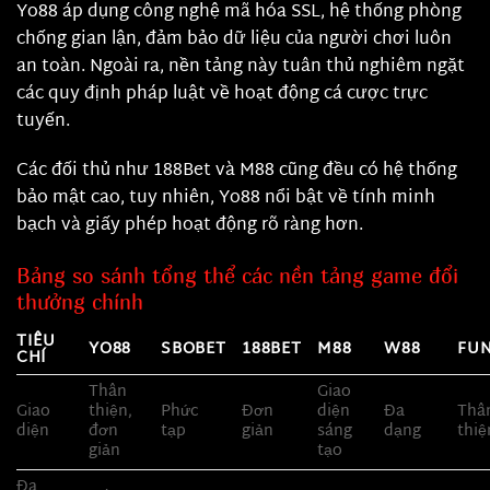
Yo88 áp dụng công nghệ mã hóa SSL, hệ thống phòng
chống gian lận, đảm bảo dữ liệu của người chơi luôn
an toàn. Ngoài ra, nền tảng này tuân thủ nghiêm ngặt
các quy định pháp luật về hoạt động cá cược trực
tuyến.
Các đối thủ như 188Bet và M88 cũng đều có hệ thống
bảo mật cao, tuy nhiên, Yo88 nổi bật về tính minh
bạch và giấy phép hoạt động rõ ràng hơn.
Bảng so sánh tổng thể các nền tảng game đổi
thưởng chính
TIÊU
YO88
SBOBET
188BET
M88
W88
FUN
CHÍ
Thân
Giao
Giao
thiện,
Phức
Đơn
diện
Đa
Thâ
diện
đơn
tạp
giản
sáng
dạng
thiệ
giản
tạo
Đa