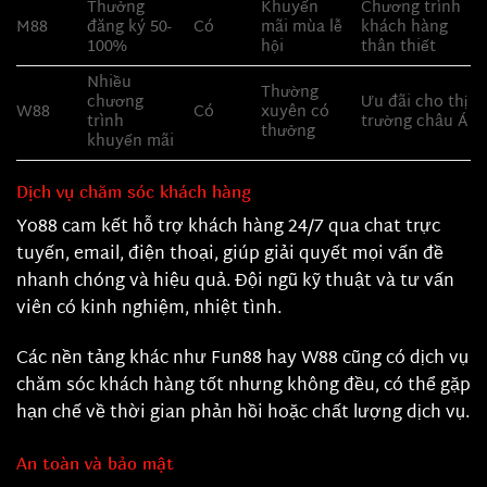
Thưởng
Khuyến
Chương trình
M88
đăng ký 50-
Có
mãi mùa lễ
khách hàng
100%
hội
thân thiết
Nhiều
Thường
chương
Ưu đãi cho thị
W88
Có
xuyên có
trình
trường châu Á
thưởng
khuyến mãi
Dịch vụ chăm sóc khách hàng
Yo88 cam kết hỗ trợ khách hàng 24/7 qua chat trực
tuyến, email, điện thoại, giúp giải quyết mọi vấn đề
nhanh chóng và hiệu quả. Đội ngũ kỹ thuật và tư vấn
viên có kinh nghiệm, nhiệt tình.
Các nền tảng khác như Fun88 hay W88 cũng có dịch vụ
chăm sóc khách hàng tốt nhưng không đều, có thể gặp
hạn chế về thời gian phản hồi hoặc chất lượng dịch vụ.
An toàn và bảo mật