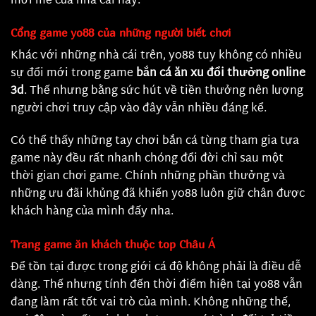
mới mẻ của nhà cái này.
Cổng game yo88 của những người biết chơi
Khác với những nhà cái trên, yo88 tuy không có nhiều
sự đổi mới trong game
bắn cá ăn xu đổi thưởng online
3d
. Thế nhưng bằng sức hút về tiền thưởng nên lượng
người chơi truy cập vào đây vẫn nhiều đáng kể.
Có thể thấy những tay chơi bắn cá từng tham gia tựa
game này đều rất nhanh chóng đổi đời chỉ sau một
thời gian chơi game. Chính những phần thưởng và
những ưu đãi khủng đã khiến yo88 luôn giữ chân được
khách hàng của mình đấy nha.
Trang game ăn khách thuộc top Châu Á
Để tồn tại được trong giới cá độ không phải là điều dễ
dàng. Thế nhưng tính đến thời điểm hiện tại yo88 vẫn
đang làm rất tốt vai trò của mình. Không những thế,