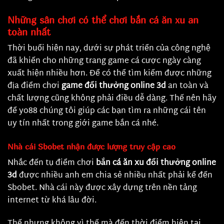
Những sân chơi có thể chơi bắn cá ăn xu an
toàn nhất
Thời buổi hiện nay, dưới sự phát triển của công nghệ
đã khiến cho những trang game cá cược ngày càng
xuất hiện nhiều hơn. Để có thể tìm kiếm được những
địa điểm chơi
game đổi thưởng online
3d
an toàn và
chất lượng cũng không phải điều dễ dàng. Thế nên hãy
để yo88 chúng tôi giúp các bạn tìm ra những cái tên
uy tín nhất trong giới game bắn cá nhé.
Nhà cái Sbobet nhận được lượng truy cập cao
Nhắc đến tụ điểm chơi
bắn cá ăn xu đổi thưởng online
3d
được nhiều anh em chia sẻ nhiều nhất phải kể đến
Sbobet. Nhà cái này được xây dựng trên nền tảng
internet từ khá lâu đời.
Thế nhưng không vì thế mà đến thời điểm hiện tại