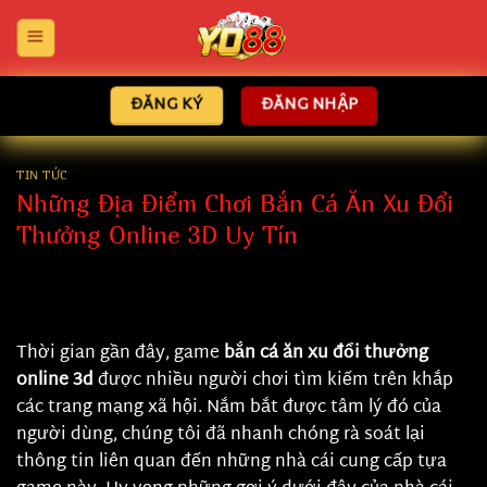
Bỏ
qua
nội
dung
ĐĂNG KÝ
ĐĂNG NHẬP
TIN TỨC
Những Địa Điểm Chơi Bắn Cá Ăn Xu Đổi
Thưởng Online 3D Uy Tín
Thời gian gần đây, game
bắn cá ăn xu đổi thưởng
online 3d
được nhiều người chơi tìm kiếm trên khắp
các trang mạng xã hội. Nắm bắt được tâm lý đó của
người dùng, chúng tôi đã nhanh chóng rà soát lại
thông tin liên quan đến những nhà cái cung cấp tựa