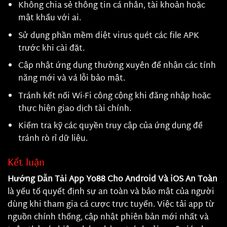
Không chia sẻ thông tin cá nhân, tài khoản hoặc
mật khẩu với ai.
Sử dụng phần mềm diệt virus quét các file APK
trước khi cài đặt.
Cập nhật ứng dụng thường xuyên để nhận các tính
năng mới và vá lỗi bảo mật.
Tránh kết nối Wi-Fi công cộng khi đăng nhập hoặc
thực hiện giao dịch tài chính.
Kiểm tra kỹ các quyền truy cập của ứng dụng để
tránh rò rỉ dữ liệu.
Kết luận
Hướng Dẫn Tải App Yo88 Cho Android Và iOS An Toàn
là yếu tố quyết định sự an toàn và bảo mật của người
dùng khi tham gia cá cược trực tuyến. Việc tải app từ
nguồn chính thống, cập nhật phiên bản mới nhất và