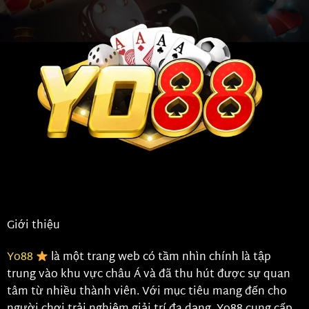
Giới thiệu
Yo88
là một trang web có tầm nhìn chính là tập
trung vào khu vực châu Á và đã thu hút được sự quan
tâm từ nhiều thành viên. Với mục tiêu mang đến cho