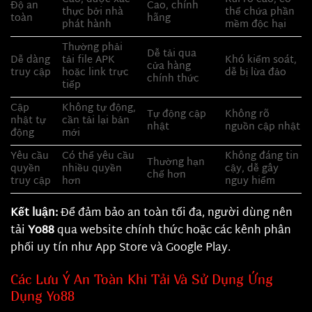
Độ an
Cao, chính
thực bởi nhà
thể chứa phần
toàn
hãng
phát hành
mềm độc hại
Thường phải
Dễ tải qua
Dễ dàng
tải file APK
Khó kiểm soát,
cửa hàng
truy cập
hoặc link trực
dễ bị lừa đảo
chính thức
tiếp
Cập
Không tự động,
Tự động cập
Không rõ
nhật tự
cần tải lại bản
nhật
nguồn cập nhật
động
mới
Yêu cầu
Có thể yêu cầu
Không đáng tin
Thường hạn
quyền
nhiều quyền
cậy, dễ gây
chế hơn
truy cập
hơn
nguy hiểm
Kết luận:
Để đảm bảo an toàn tối đa, người dùng nên
tải
Yo88
qua website chính thức hoặc các kênh phân
phối uy tín như App Store và Google Play.
Các Lưu Ý An Toàn Khi Tải Và Sử Dụng Ứng
Dụng Yo88