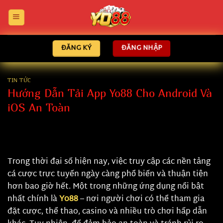
Bỏ
qua
nội
dung
ĐĂNG KÝ
ĐĂNG NHẬP
TIN TỨC
Hướng Dẫn Tải App Yo88 Cho Android Và
iOS An Toàn
Trong thời đại số hiện nay, việc truy cập các nền tảng
cá cược trực tuyến ngày càng phổ biến và thuận tiện
hơn bao giờ hết. Một trong những ứng dụng nổi bật
nhất chính là
Yo88
– nơi người chơi có thể tham gia
đặt cược, thể thao, casino và nhiều trò chơi hấp dẫn