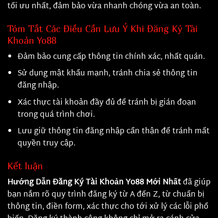
tối ưu nhất, đảm bảo vừa nhanh chóng vừa an toàn.
Tóm Tắt Các Điều Cần Lưu Ý Khi Đăng Ký Tài
Khoản Yo88
Đảm bảo cung cấp thông tin chính xác, nhất quán.
Sử dụng mật khẩu mạnh, tránh chia sẻ thông tin
đăng nhập.
Xác thực tài khoản đầy đủ để tránh bị gián đoạn
trong quá trình chơi.
Lưu giữ thông tin đăng nhập cẩn thận để tránh mất
quyền truy cập.
Kết luận
Hướng Dẫn Đăng Ký Tài Khoản Yo88 Mới Nhất
đã giúp
bạn nắm rõ quy trình đăng ký từ A đến Z, từ chuẩn bị
thông tin, điền form, xác thực cho tới xử lý các lỗi phổ