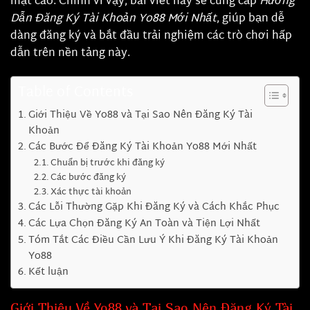
mật cao. Chính vì vậy, bài viết này sẽ cung cấp
Hướng
Dẫn Đăng Ký Tài Khoản Yo88 Mới Nhất
, giúp bạn dễ
dàng đăng ký và bắt đầu trải nghiệm các trò chơi hấp
dẫn trên nền tảng này.
Table of Contents
Giới Thiệu Về Yo88 và Tại Sao Nên Đăng Ký Tài
Khoản
Các Bước Để Đăng Ký Tài Khoản Yo88 Mới Nhất
Chuẩn bị trước khi đăng ký
Các bước đăng ký
Xác thực tài khoản
Các Lỗi Thường Gặp Khi Đăng Ký và Cách Khắc Phục
Các Lựa Chọn Đăng Ký An Toàn và Tiện Lợi Nhất
Tóm Tắt Các Điều Cần Lưu Ý Khi Đăng Ký Tài Khoản
Yo88
Kết luận
Giới Thiệu Về Yo88 và Tại Sao Nên Đăng Ký Tài