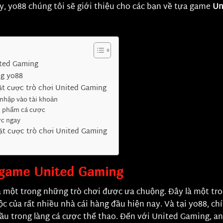
y, yo88 chúng tôi sẽ giới thiệu cho các bạn về tựa game
Un
ited Gaming
g yo88
t cược trò chơi United Gaming
 nhập vào tài khoản
n phẩm cá cược
ợc ngay
đặt cược trò chơi United Gaming
a game United Gaming
 một trong những trò chơi được ưa chuộng. Đây là một tr
c của rất nhiều nhà cái hàng đầu hiện nay. Và tại yo88, ch
u trong làng cá cược thể thao. Đến với United Gaming, a