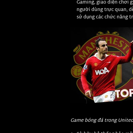
Gaming, giao diện chơi g
người dùng trực quan, d
sử dụng các chức năng t
Game bóng đá trong Unite