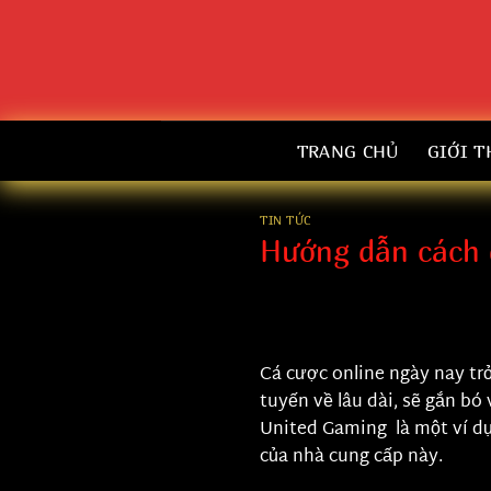
Bỏ
qua
nội
dung
TRANG CHỦ
GIỚI T
TIN TỨC
Hướng dẫn cách 
Cá cược online ngày nay tr
tuyến về lâu dài, sẽ gắn bó
United Gaming là một ví dụ
của nhà cung cấp này.