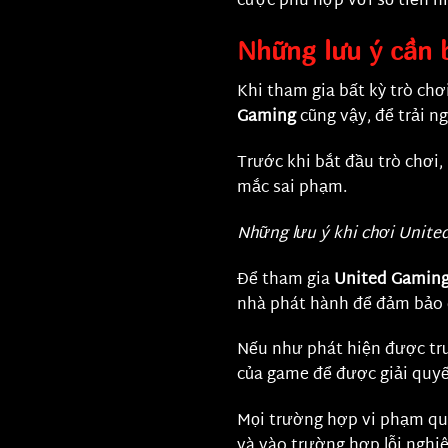
cược phù hợp với số tiền hi
Những lưu ý cần b
Khi tham gia bất kỳ trò ch
Gaming
cũng vậy, để trải n
Trước khi bắt đầu trò chơi,
mắc sai phạm.
Những lưu ý khi chơi Unit
Để tham gia
United Gamin
nhà phát hành để đảm bảo q
Nếu như phát hiện được trư
của game để được giải quyế
Mọi trường hợp vi phạm quy
và vào trường hợp lỗi nghi