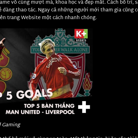
ame vô cùng mượt mà, khoa học và đẹp mắt. Cách bố trí, sắ
ễ dàng thao tác. Ngay cả những người mới tham gia cũng c
rên trang Website một cách nhanh chóng.
d Gaming