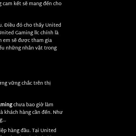
ng cam kết sẽ mang đến cho
u. Điều đó cho thấy United
United Gaming llc chính là
nh em sẽ được tham gia
ểu những nhân vật trong
ứng vững chắc trên thị
aming
chưa bao giờ làm
mà khách hàng cần đến. Như
ng…
iệp hàng đầu. Tại United