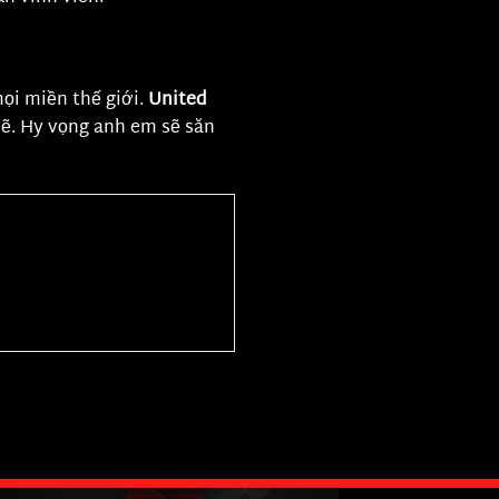
ọi miền thế giới.
United
ẽ. Hy vọng anh em sẽ săn