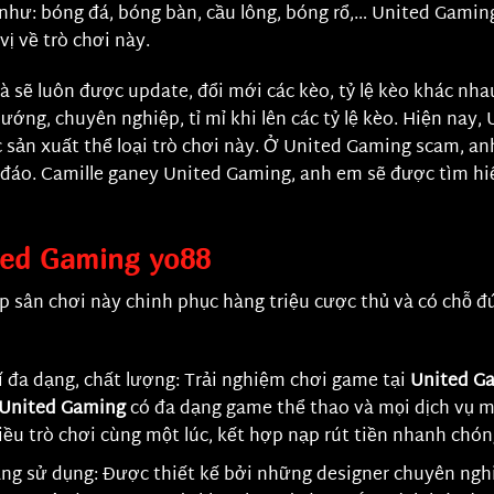
 như: bóng đá, bóng bàn, cầu lông, bóng rổ,… United Gami
ị về trò chơi này.
à sẽ luôn được update, đổi mới các kèo, tỷ lệ kèo khác nha
ng, chuyên nghiệp, tỉ mỉ khi lên các tỷ lệ kèo. Hiện nay, 
c sản xuất thể loại trò chơi này. Ở United Gaming scam, a
 đáo. Camille ganey United Gaming, anh em sẽ được tìm hi
ted Gaming yo88
p sân chơi này chinh phục hàng triệu cược thủ và có chỗ đ
í đa dạng, chất lượng: Trải nghiệm chơi game tại
United G
United Gaming
có đa dạng game thể thao và mọi dịch vụ 
iều trò chơi cùng một lúc, kết hợp nạp rút tiền nhanh chó
àng sử dụng: Được thiết kế bởi những designer chuyên ngh