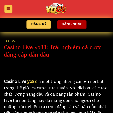
Bỏ
qua
nội
dung
ĐĂNG KÝ
ĐĂNG NHẬP
TIN TỨC
Casino Live yo88: Trải nghiệm cá cược
đẳng cấp dẫn đầu
Casino Live
yo88
là một trong những cái tên nổi bật
trong thế giới cá cược trực tuyến. Với dịch vụ cá cược
chất lượng hàng đầu và đa dạng sản phẩm, Casino
Live tại nền tảng này đã mang đến cho người chơi
những trải nghiệm cá cược đẳng cấp và hấp dẫn nhất.