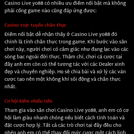
Casino Live yo88 có nhiều ưu điểm nổi bật mà không
phải cổng game nào cũng đáp ứng được:
Casino trực tuyến chân thực
Điểm nổi bật dễ nhận thấy ở Casino Live yo88 đó
chính là tính chân thực trong game. Khi bước vào sân
chơi này, người chơi có cảm giác như đang lạc vào các
sòng bạc ngoài đời thực. Thậm chí, chơi cá cược tại
đây anh em còn có thể tương tác với các Dealer xinh
đẹp và chuyên nghiệp. Họ sẽ chia bài và xử lý các ván
cược tạo nên một không khí sôi động và chân thực
nhất.
Cơ hội kiếm nhiều tiền
Tham gia vào sân chơi Casino Live yo88, anh em có cơ
hội làm giàu nhanh chóng nếu biết cách tính toán và
đặt cược hợp lý. Tất cả các trò chơi tại đây đều cho
phép anh em có thể thay đổi mức cược một cách linh