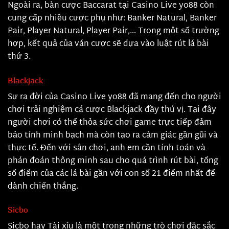
Ngoài ra, bàn cược Baccarat tại Casino Live yo88 còn
cung cấp nhiều cược phụ như: Banker Natural, Banker
Pair, Player Natural, Player Pair,… Trong một số trường
hợp, kết quả của ván cược sẽ dựa vào luật rút lá bài
thứ 3.
Blackjack
Sự ra đời của Casino Live yo88 đã mang đến cho người
chơi trải nghiệm cá cược Blackjack đầy thú vị. Tại đây
người chơi có thể thỏa sức chơi game trực tiếp đảm
bảo tính minh bạch mà còn tạo ra cảm giác gần gũi và
thực tế. Đến với sân chơi, anh em cần tính toán và
phán đoán thông minh sau cho quá trình rút bài, tổng
số điểm của các lá bài gần với con số 21 điểm nhất để
dành chiến thắng.
Sicbo
Sicbo hay Tài xỉu là một trong những trò chơi đặc sắc