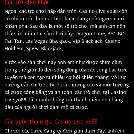
Các trò chơi khác
Ngoài các trò chơi hấp dẫn trên, Casino Live yo88 còn
có nhiều trò chơi đặc biệt khác đang chờ người chơi
khám phá. Sau đây là một số trò chơi mà anh em nên
thử sức mình tại sân chơi này: Dragon Time, BAC BO,
Fan Tan, Las Vegas Blackjack, Vip Blackjack, Casino
Hold’em, Speea Blackjack,…
Bước vào sân chơi này anh em như được chìm đắm
trong thế giới đỏ đen sống động của các sòng bạc trực
tuyến mà còn tạo ra nhiều cơ hội chiến thắng. Với sự
hướng dẫn chi tiết, tỷ lệ trả thưởng cao và môi trường
cá cược công bằng và an toàn, các trò chơi tại Casino
Live yo88 đã nhanh chóng trở thành điểm đến hàng
đầu của người chơi đam mê cá cược.
Các bước tham gia Casino Live yo88
Chỉ với các bước đăng ký đơn giản dưới đây, anh em