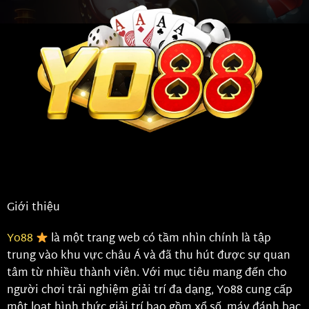
Giới thiệu
Yo88
là một trang web có tầm nhìn chính là tập
trung vào khu vực châu Á và đã thu hút được sự quan
tâm từ nhiều thành viên. Với mục tiêu mang đến cho
người chơi trải nghiệm giải trí đa dạng, Yo88 cung cấp
một loạt hình thức giải trí bao gồm xổ số, máy đánh bạc