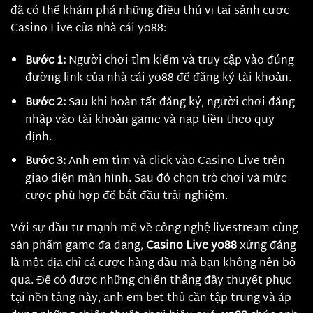
đã có thể khám phá những điều thú vị tại sảnh cược
Casino Live của nhà cái yo88:
Bước 1:
Người chơi tìm kiếm và truy cập vào đúng
đường link của nhà cái yo88 để đăng ký tài khoản.
Bước 2:
Sau khi hoàn tất đăng ký, người chơi đăng
nhập vào tài khoản game và nạp tiền theo quy
định.
Bước 3:
Anh em tìm và click vào Casino Live trên
giao diện màn hình. Sau đó chọn trò chơi và mức
cược phù hợp để bắt đầu trải nghiệm.
Với sự đầu tư mạnh mẽ về công nghệ livestream cùng
sản phẩm game đa dạng,
Casino Live yo88
xứng đáng
là một địa chỉ cá cược hàng đầu mà bạn không nên bỏ
qua. Để có được những chiến thắng đầy thuyết phục
tại nền tảng này, anh em bet thủ cần tập trung và áp