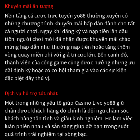
Khuyến mãi ấn tượng
Nền tảng cá cược trực tuyến yo88 thường xuyên có
những chương trình khuyến mãi hấp dẫn dành cho tất
cả người chơi. Ngay khi đăng ký và nạp tiền lần đầu
tiên, người chơi mới đã nhận được khuyến mãi chào
mừng hấp dẫn như thưởng nạp tiền hoặc tặng thêm
vòng quay miễn phí với giá trị cực lớn. Bên cạnh đó,
thành viên của cổng game cũng được hưởng những ưu
đãi định kỳ hoặc có cơ hội tham gia vào các sự kiện
đặc biệt đầy thú vị.
Dịch vụ hỗ trợ tốt nhất
Một trong những yếu tố giúp Casino Live yo88 giữ
chân được khách hàng đó chính là đội ngũ chăm sóc
khách hàng tận tình và giàu kinh nghiệm. Họ làm việc
luân phiên nhau và sẵn sàng giúp đỡ bạn trong suốt
quá trình trải nghiệm tại sòng bạc.